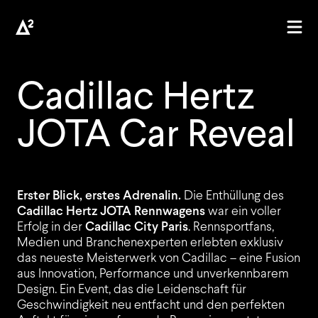
Cadillac Hertz
JOTA Car Reveal
AGENTUR
Erster Blick, erstes Adrenalin.
Die Enthüllung des
Cadillac Hertz JOTA Rennwagens
war ein voller
Erfolg in der
Cadillac City Paris
. Rennsportfans,
Medien und Branchenexperten erlebten exklusiv
das neueste Meisterwerk von Cadillac – eine Fusion
aus Innovation, Performance und unverkennbarem
Design. Ein Event, das die Leidenschaft für
Geschwindigkeit neu entfacht und den perfekten