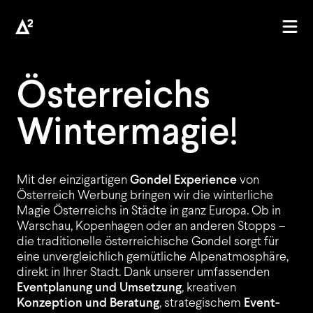
Österreichs
Wintermagie
!
Mit der einzigartigen
Gondel Experience
von
Österreich Werbung bringen wir die winterliche
Magie Österreichs in Städte in ganz Europa. Ob in
A
Warschau, Kopenhagen oder an anderen Stopps –
die traditionelle österreichische Gondel sorgt für
eine unvergleichlich gemütliche Alpenatmosphäre,
direkt in Ihrer Stadt. Dank unserer umfassenden
Eventplanung und Umsetzung
, kreativen
Konzeption und Beratung
, strategischem
Event-