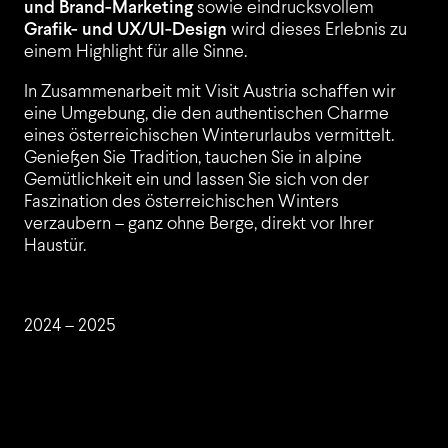
und Brand-Marketing
sowie eindrucksvollem
Grafik- und UX/UI-Design
wird dieses Erlebnis zu
einem Highlight für alle Sinne.
In Zusammenarbeit mit Visit Austria schaffen wir
P
eine Umgebung, die den authentischen Charme
eines österreichischen Winterurlaubs vermittelt.
Genießen Sie Tradition, tauchen Sie in alpine
Gemütlichkeit ein und lassen Sie sich von der
Faszination des österreichischen Winters
verzaubern – ganz ohne Berge, direkt vor Ihrer
Haustür.
2024 – 2025
K