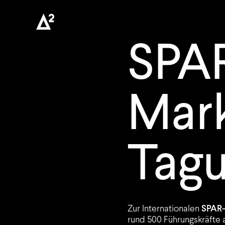
SPA
Mark
Tag
Zur Internationalen
SPAR-
rund 500 Führungskräfte 