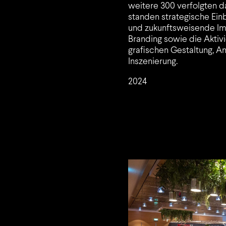
weitere 300 verfolgten d
standen strategische Ein
und zukunftsweisende Im
Branding sowie die Aktiv
grafischen Gestaltung, An
Inszenierung.
2024