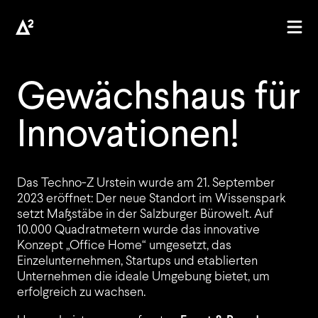
Gewächshaus für
Innovationen!
AGENTUR
Das Techno-Z Urstein wurde am 21. September
2023 eröffnet: Der neue Standort im Wissenspark
PROJEKTE
setzt Maßstäbe in der Salzburger Bürowelt. Auf
10.000 Quadratmetern wurde das innovative
Konzept „Office Home“ umgesetzt, das
Einzelunternehmen, Startups und etablierten
Unternehmen die ideale Umgebung bietet, um
KUNDEN
erfolgreich zu wachsen.