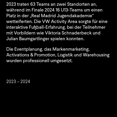
2023 traten 63 Teams an zwei Standorten an,
während im Finale 2024 16 U13-Teams um einen
Platz in der „Real Madrid Jugendakademie“
wetteiferten. Die VW Activity Area sorgte für eine
interaktive Fußball-Erfahrung, bei der Teilnehmer
mit Vorbildern wie Viktoria Schnaderbeck und
Julian Baumgartlinger spielen konnten.
Die Eventplanung, das Markenmarketing,
Activations & Promotion, Logistik und Warehousing
wurden professionell umgesetzt.
2023 – 2024